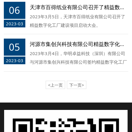
06
天津市百得纸业有限公司召开了精益数字化工厂建设项目顺利启动
2023年3月5日，天津市百得纸业有限公司召开了
2023-03
精益数字化工厂建设项目启动大会。
05
河源市集创兴科技有限公司精益数字化工厂建设咨询项目签约
2023年3月4日，华明卓益科技（深圳）有限公司
2023-03
与河源市集创兴科技有限公司签约精益数字化工厂
建设咨询项目！
<上一页
下一页>