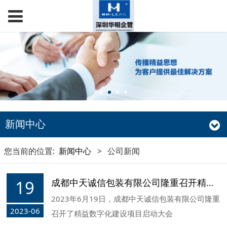
新闻中心
您当前的位置:
新闻中心
>
公司新闻
19
成都中天诚信包装有限公司隆重召开精益数字化建设项目启动大会
2023年6月19日，成都中天诚信包装有限公司隆重
2023-06
召开了精益数字化建设项目启动大会