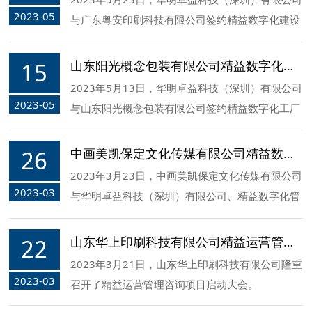
2023-05
与广东粤安印刷科技有限公司签约精益数字化建设
管理咨询项目！
15
山东阳光概念包装有限公司精益数字化工厂建设签约
2023年5月13日，华明卓益科技（深圳）有限公司
2023-05
与山东阳光概念包装有限公司签约精益数字化工厂
建设项目
26
中画美凯保定文化传媒有限公司精益数字化管理咨询项目合作签约
2023年3月23日，中画美凯保定文化传媒有限公司
2023-03
与华明卓益科技（深圳）有限公司、精益数字化管
理咨询项目合作签约，
22
山东华上印刷科技有限公司精益运营管理咨询项目顺利启动
2023年3月21日，山东华上印刷科技有限公司隆重
2023-03
召开了精益运营管理咨询项目启动大会。