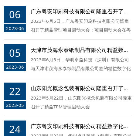
06
广东粤安印刷科技有限公司隆重召开了精益管理项目启动大会
2023年6月5日，广东粤安印刷科技有限公司隆重
2023-06
召开了精益管理项目启动大会；项目启动大会在粤
安印刷广场顺利举行。
05
天津市茂海永泰纸制品有限公司精益数字化管理咨询项目签约
2023年6月5日，华明卓益科技（深圳）有限公司
2023-06
与天津市茂海永泰纸制品有限公司签约精益数字化
管理咨询项目！
22
山东阳光概念包装有限公司隆重召开了精益TPM管理启动大会
2023年5月22日，山东阳光概念包装有限公司隆重
2023-05
召开了精益TPM管理启动大会
24
广东粤安印刷科技有限公司精益数字化建设管理咨询项目签约
2023年5月23日，华明卓益科技（深圳）有限公司