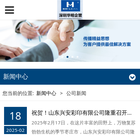
新闻中心
您当前的位置:
新闻中心
>
公司新闻
18
祝贺！山东兴安彩印有限公司隆重召开精益数字化工厂建设项目启动大会
2025年2月17日，在这片丰富的田野上，万物复苏
2025-02
勃勃生机的季节枣庄市，山东兴安彩印有限公司隆