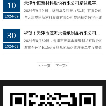
10
天津华恒新材料股份有限公司精益数字化建设咨询项目签约
2024年9月9 日，华明卓益科技（深圳）有限公司
2024-09
与天津华恒新材料股份有限公司签约精益数字化建
设咨询项目！
30
祝贺！天津市茂海永泰纸制品有限公司精益管理第二年度增效降本启动大会
2024年8月30日，天津市茂海永泰纸制品有限公司
2024-08
隆重召开了这场意义非凡的精益管理第二年度增效
降本启动大会
<上一页
下一页>