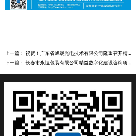
上一篇：
祝贺！广东省旭晟光电技术有限公司隆重召开精益数字化管理咨询项目启动大会
下一篇：
长春市永恒包装有限公司精益数字化建设咨询项目签约