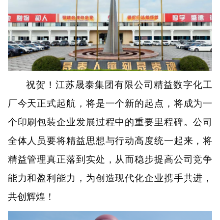
祝贺
！
江苏晟泰集团有限公司精益数字化工
厂今天正式起航，将是一个新的起点，将成为一
个印刷包装企业发展过程中的重要里程碑。公司
全体人员要将精益思想与行动高度统一起来，将
精益管理真正落到实处，从而稳步提高公司竞争
能力和盈利能力，为创造现代化企业携手共进，
共创辉煌！