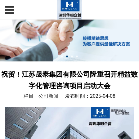
祝贺！江苏晟泰集团有限公司隆重召开精益数
字化管理咨询项目启动大会
栏目：公司新闻
发布时间：2025-04-08