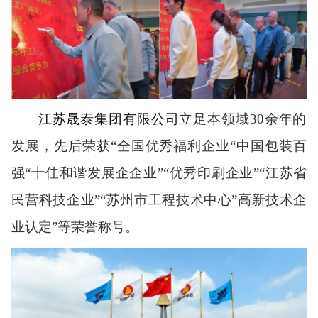
江苏晟泰集团有限公司
立足本领域
30余年的
发展，先后荣获“全国优秀福利企业“中国包装百
强“十佳和谐发展企企业”“优秀印刷企业”“江苏省
民营科技企业”“苏州市工程技术中心”高新技术企
业认定”等荣誉称号
。