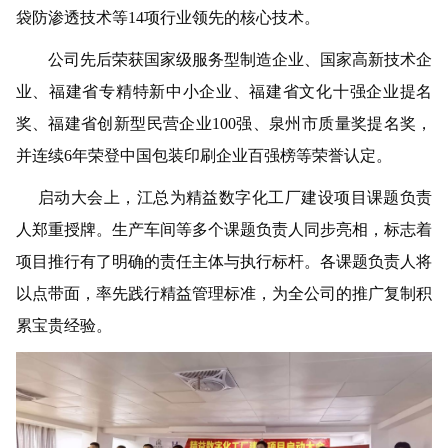
袋防渗透技术等14项行业领先的核心技术。
公司先后荣获国家级服务型制造企业、国家高新技术企
业、福建省专精特新中小企业、福建省文化十强企业提名
奖、福建省创新型民营企业
100强、泉州市质量奖提名奖，
并连续6年荣登中国包装印刷企业百强榜等荣誉认定。
启动大会上，江总为精益数字化工厂建设项目课题负责
人郑重授牌。生产车间等多个课题负责人同步亮相，标志着
项目推行有了明确的责任主体与执行标杆。各课题负责人将
以点带面，率先践行精益管理标准，为全公司的推广复制积
累宝贵经验。