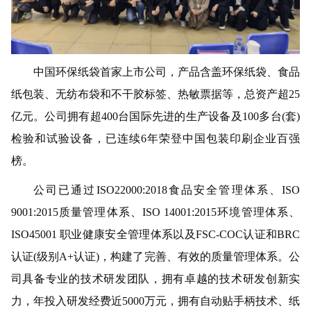
中国环保纸袋首家上市公司，产品含盖环保纸袋、食品
纸包装、无纺布袋和不干胶标签、热敏票据等，总资产超
25
亿元。公司拥有超400台国际先进的生产设备及100多台(套)
检验和试验设备，已连续6年荣登中国包装印刷企业百强
榜。
公司已通过
ISO22000:2018食品安全管理体系、ISO
9001:2015质量管理体系、ISO 14001:2015环境管理体系、
ISO45001 职业健康安全管理体系以及FSC-COC认证和BRC
认证(级别A+认证)，构建了完善、有效的质量管理体系。公
司具备专业的技术研发团队，拥有卓越的技术研发创新实
力，年投入研发经费近5000万元，拥有自动贴手柄技术、纸