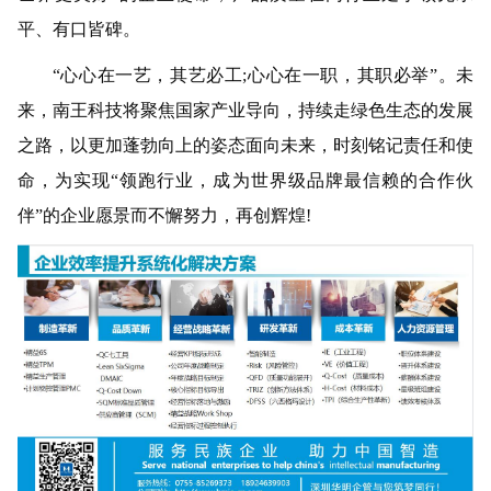
平、有口皆碑。
“心心在一艺，其艺必工;心心在一职，其职必举”。未
来，南王科技将聚焦国家产业导向，持续走绿色生态的发展
之路，以更加蓬勃向上的姿态面向未来，时刻铭记责任和使
命，为实现“领跑行业，成为世界级品牌最信赖的合作伙
伴”的企业愿景而不懈努力，再创辉煌!