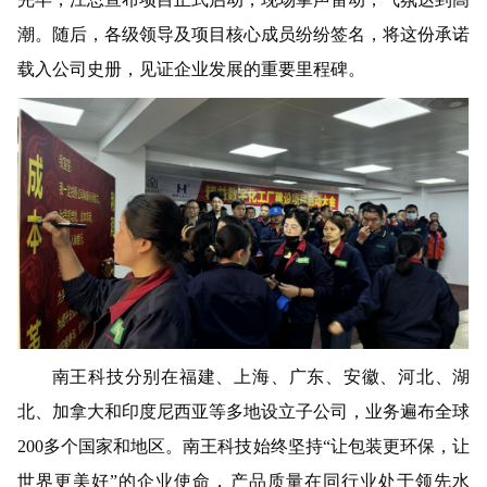
潮。随后，各级领导及项目核心成员纷纷签名，将这份承诺
载入公司史册，见证企业发展的重要里程碑。
南王科技分别在福建、上海、广东、安徽、河北、湖
北、加拿大和印度尼西亚等多地设立子公司，业务遍布全球
200多个国家和地区。南王科技始终坚持“让包装更环保，让
世界更美好”的企业使命，产品质量在同行业处于领先水