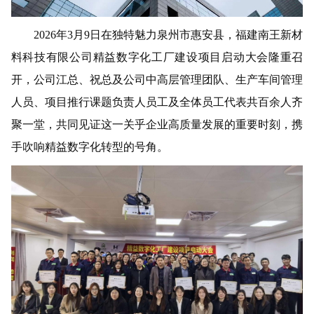
2026年3月9日在独特魅力泉州市惠安县，福建南王新材
料科技有限公司精益数字化工厂建设项目启动大会隆重召
开，公司江总、祝总及公司中高层管理团队、生产车间管理
人员、项目推行课题负责人员工及全体员工代表共百余人齐
聚一堂，共同见证这一关乎企业高质量发展的重要时刻，携
手吹响精益数字化转型的号角。