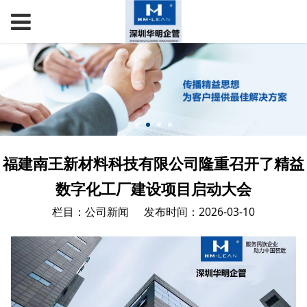
福建南王新材料科技有限公司隆重召开了精益
数字化工厂建设项目启动大会
栏目：公司新闻
发布时间：2026-03-10