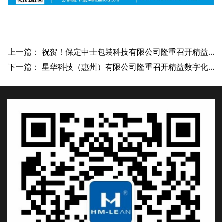
上一篇：
祝贺！保定中士包装科技有限公司隆重召开精益管理项目启动大会
下一篇：
星华科技（惠州）有限公司隆重召开精益数字化工厂建设项目启动大会